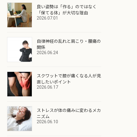
良い姿勢は「作る」のではなく
「保てる体」が大切な理由
2026.07.01
自律神経の乱れと肩こり・腰痛の
関係
2026.06.24
スクワットで膝が痛くなる人が見
直したいポイント
2026.06.17
ストレスが体の痛みに変わるメカ
ニズム
2026.06.10