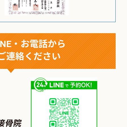
INE・お電話から
ご連絡ください