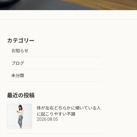
カテゴリー
お知らせ
ブログ
未分類
最近の投稿
体が左右どちらかに傾いている人
に起こりやすい不調
2026.08.05