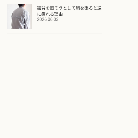
猫背を直そうとして胸を張ると逆
に疲れる理由
2026.06.03