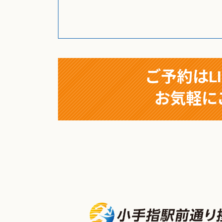
ご予約はL
お気軽に