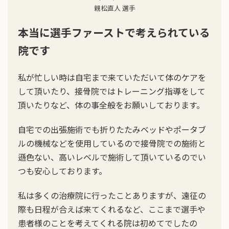
親松直人 選手
本当に選手ファーストで考えられている
院です
私が忙しい時は自宅まで来ていただいて体のケアを
して頂いたり、接骨院ではトレーニング指導をして
頂いたりなど、体の事全般をお願いしております。
自宅での出張施術でも折りたたみベッドやポータブ
ルの機械などを使用しているので接骨院での施術と
遜色ない、高いレベルで施術して頂いているのでい
つも安心しております。
私は多くの治療院に行ったことありますが、遠征の
際も日程が合えば来てくれるなど、ここまで選手や
患者様のことを考えてくれる院は初めてでしたの