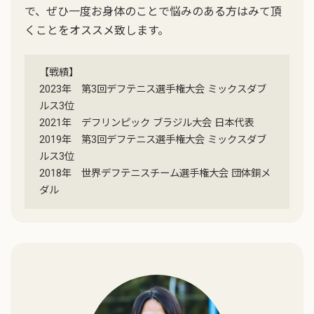
で、ぜひ一度お身体のことで悩みのある方はみて頂
くことをオススメ致します。
【戦績】
2023年 第3回デフテニス選手権大会 ミックスダブ
ルス3位
2021年 デフリンピック ブラジル大会 日本代表
2019年 第3回デフテニス選手権大会 ミックスダブ
ルス3位
2018年 世界デフテニスチーム選手権大会 団体銅メ
ダル