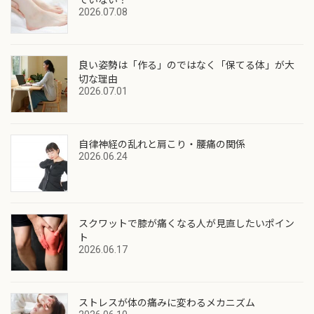
2026.07.08
良い姿勢は「作る」のではなく「保てる体」が大
切な理由
2026.07.01
自律神経の乱れと肩こり・腰痛の関係
2026.06.24
スクワットで膝が痛くなる人が見直したいポイン
ト
2026.06.17
ストレスが体の痛みに変わるメカニズム