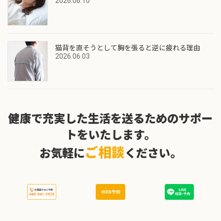
2026.06.10
猫背を直そうとして胸を張ると逆に疲れる理由
2026.06.03
健康で充実した生活を送るためのサポー
トをいたします。
ご相談
お気軽に
ください。