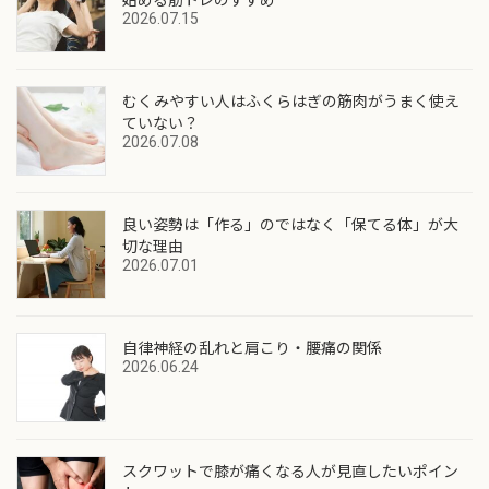
2026.07.15
むくみやすい人はふくらはぎの筋肉がうまく使え
ていない？
2026.07.08
良い姿勢は「作る」のではなく「保てる体」が大
切な理由
2026.07.01
自律神経の乱れと肩こり・腰痛の関係
2026.06.24
スクワットで膝が痛くなる人が見直したいポイン