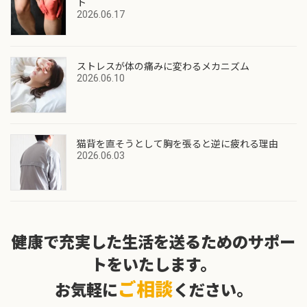
ト
2026.06.17
ストレスが体の痛みに変わるメカニズム
2026.06.10
猫背を直そうとして胸を張ると逆に疲れる理由
2026.06.03
健康で充実した生活を送るためのサポー
トをいたします。
ご相談
お気軽に
ください。