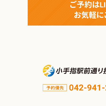
ご予約はL
お気軽に