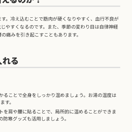
ます。冷え込むことで筋肉が硬くなりやすく、血行不良が
生じやすくなるのです。また、季節の変わり目は自律神経
腰の痛みを引き起こすこともあります。
入れる
かることで全身をしっかり温めましょう。お湯の温度は
めます。
トを肩や腰に貼ることで、局所的に温めることができま
の防寒グッズも活用しましょう。