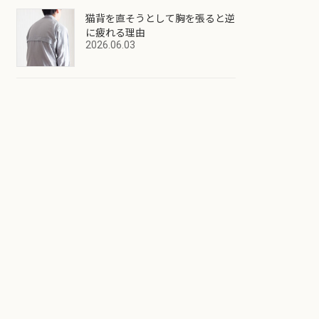
猫背を直そうとして胸を張ると逆
に疲れる理由
2026.06.03