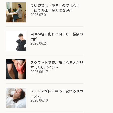
良い姿勢は「作る」のではなく
「保てる体」が大切な理由
2026.07.01
自律神経の乱れと肩こり・腰痛の
関係
2026.06.24
スクワットで膝が痛くなる人が見
直したいポイント
2026.06.17
ストレスが体の痛みに変わるメカ
ニズム
2026.06.10