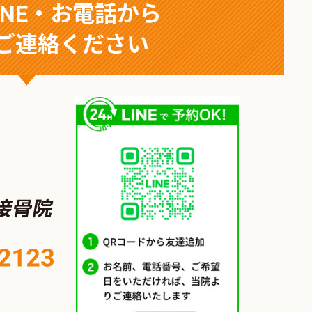
INE・お電話から
ご連絡ください