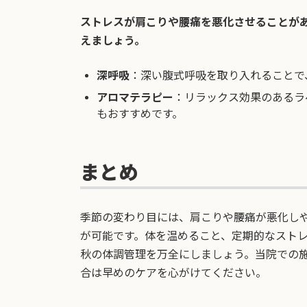
ストレスが肩こりや腰痛を悪化させることが
えましょう。
深呼吸
：深い腹式呼吸を取り入れることで
アロマテラピー
：リラックス効果のあるラ
もおすすめです。
まとめ
季節の変わり目には、肩こりや腰痛が悪化し
が可能です。体を温めること、定期的なスト
秋の体調管理を万全にしましょう。当院での
合は早めのケアを心がけてください。