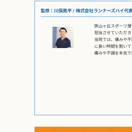
監修：川俣晃平 / 株式会社ランナーズハイ代
狭山ヶ丘スポーツ接
担当させていただき
当院では、痛みや不
に長い時間を割いて
痛みや不調を本気で