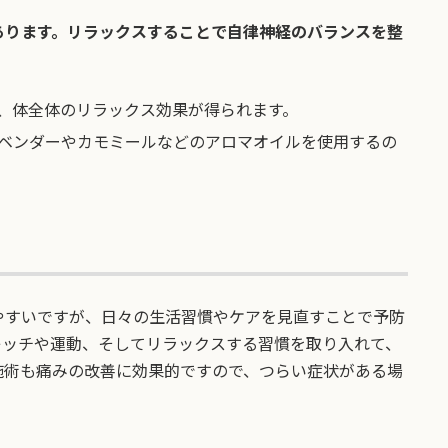
あります。リラックスすることで自律神経のバランスを整
、体全体のリラックス効果が得られます。
ベンダーやカモミールなどのアロマオイルを使用するの
やすいですが、日々の生活習慣やケアを見直すことで予防
レッチや運動、そしてリラックスする習慣を取り入れて、
施術も痛みの改善に効果的ですので、つらい症状がある場