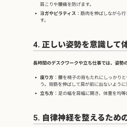
肩こりや腰痛を防げます。
ヨガやピラティス
：筋肉を伸ばしながら行
す。
4. 正しい姿勢を意識して
長時間のデスクワークや立ち仕事では、姿勢
座り方
：腰を椅子の背もたれにしっかりと
う。背筋を伸ばして肩が前に出ないように
立ち方
：足の幅を肩幅に開き、体重を均等
5. 自律神経を整えるため