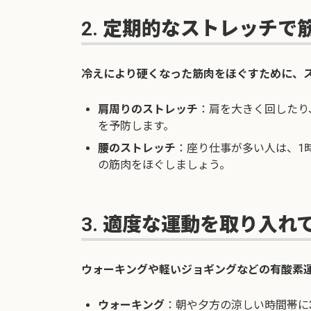
2. 定期的なストレッチ
冷えにより硬くなった筋肉をほぐすために、
肩周りのストレッチ
：肩を大きく回したり
を予防します。
腰のストレッチ
：座り仕事が多い人は、1
の筋肉をほぐしましょう。
3. 適度な運動を取り入れ
ウォーキングや軽いジョギングなどの有酸素
ウォーキング
：朝や夕方の涼しい時間帯に