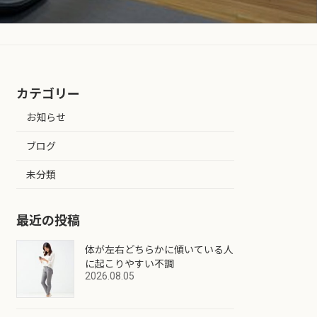
カテゴリー
お知らせ
ブログ
未分類
最近の投稿
体が左右どちらかに傾いている人
に起こりやすい不調
2026.08.05