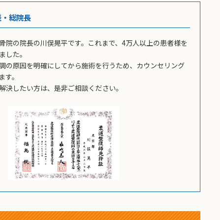
表・総院長
骨院の院長の川俣晃平です。これまで、4万人以上の患者様を
ました。
調の原因を明確にしてから施術を行うため、カウンセリング
ます。
解決したい方は、是非ご相談ください。