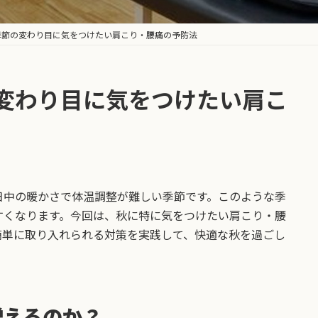
季節の変わり目に気をつけたい肩こり・腰痛の予防法
変わり目に気をつけたい肩こ
日中の暖かさで体温調整が難しい季節です。このような季
すくなります。今回は、秋に特に気をつけたい肩こり・腰
簡単に取り入れられる対策を実践して、快適な秋を過ごし
増えるのか？