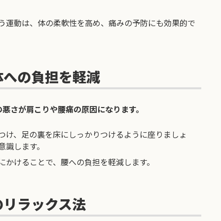
う運動は、体の柔軟性を高め、痛みの予防にも効果的で
体への負担を軽減
の悪さが肩こりや腰痛の原因になります。
つけ、足の裏を床にしっかりつけるように座りましょ
意識します。
にかけることで、腰への負担を軽減します。
のリラックス法